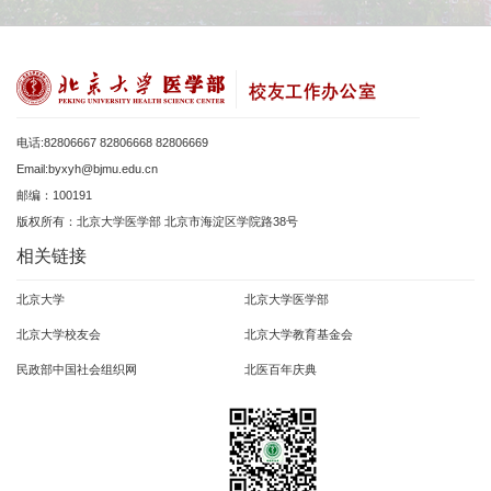
电话:82806667 82806668 82806669
Email:byxyh@bjmu.edu.cn
邮编：100191
版权所有：北京大学医学部 北京市海淀区学院路38号
相关链接
北京大学
北京大学医学部
北京大学校友会
北京大学教育基金会
民政部中国社会组织网
北医百年庆典