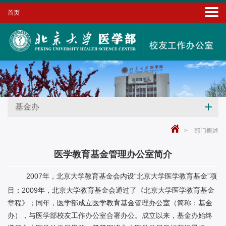
首页
基金办
>
部门概述
医学教育基金管理办公室简介
2007年，北京大学教育基金会内设“北京大学医学教育基金”项
目；2009年，北京大学教育基金会通过了《北京大学医学教育基金
章程》；同年，医学部成立医学教育基金管理办公室（简称：基金
办），与医学部校友工作办公室合署办公。成立以来，基金办始终