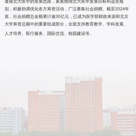
遵循北大医学的发展思路，紧紧围绕北大医学发展目标和远景规
划，积极协调优化各方筹资活动，广泛募集社会捐赠。截至2024年
底，社会捐赠总金额累计逾30亿元，已成为医学部财政来源和北京
大学筹资总额中的重要组成部分，全面支持教育教学、学科发展、
人才培养、医疗服务、国际交流、校园建设等。